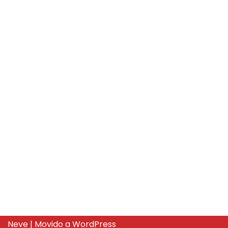
Neve
| Movido a
WordPress